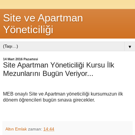
Site ve Apartman
Yöneticiliği
▼
14 Mart 2016 Pazartesi
Site Apartman Yöneticiliği Kursu İlk
Mezunlarını Bugün Veriyor...
MEB onaylı Site ve Apartman yöneticiliği kursumuzun ilk
dönem öğrencileri bugün sınava girecekler.
Altın Emlak
zaman:
14:44